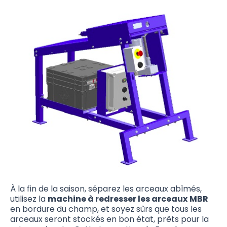
À la fin de la saison, séparez les arceaux abîmés,
utilisez la
machine à redresser les arceaux
MBR
en bordure du champ, et soyez sûrs que tous les
arceaux seront stockés en bon état, prêts pour la