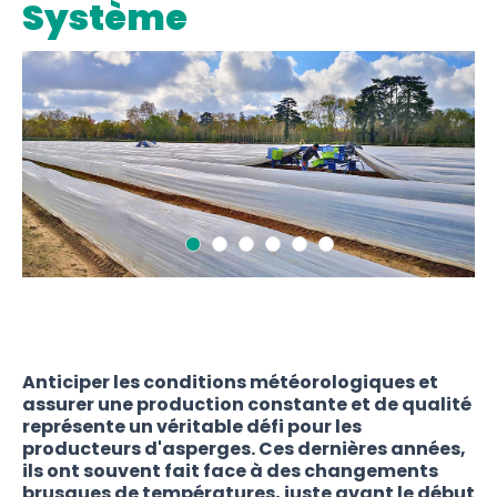
Système
Anticiper les conditions météorologiques et
assurer une production constante et de qualité
représente un véritable défi pour les
producteurs d'asperges. Ces dernières années,
ils ont souvent fait face à des changements
brusques de températures, juste avant le début