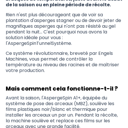
de la saison ou en pleine période de récolte.
Rien n'est plus décourageant que de voir sa
plantation d'asperges stagner ou de devoir jeter de
magnifiques asperges qui n'ont pas résisté au gel
pendant la nuit... C'est pourquoi nous avons la
solution idéale pour vous :
l'AspergeSpinTunnelSystème.
Ce système révolutionnaire, breveté par Engels
Machines, vous permet de contrôler la
température au niveau des racines et de maîtriser
votre production.
Mais comment cela fonctionne-t-il ?
Avant la saison, l'AspergeSpin A1+, équipée du
système de pose des arceaux (MBZ), soulève les
films plastiques noir/blanc et thermique pour
installer les arceaux un par un. Pendant la récolte,
la machine soulève et replace ces films sur les
arceaux avec une grande facilité.