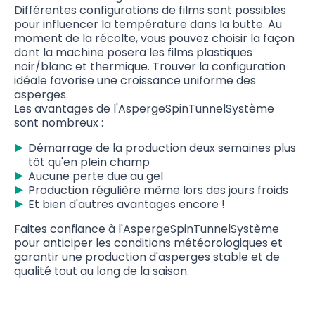
Différentes configurations de films sont possibles
pour influencer la température dans la butte. Au
moment de la récolte, vous pouvez choisir la façon
dont la machine posera les films plastiques
noir/blanc et thermique. Trouver la configuration
idéale favorise une croissance uniforme des
asperges.
Les avantages de l'AspergeSpinTunnelSystème
sont nombreux :
Démarrage de la production deux semaines plus
tôt qu'en plein champ
Aucune perte due au gel
Production régulière même lors des jours froids
Et bien d'autres avantages encore !
Faites confiance à l'AspergeSpinTunnelSystème
pour anticiper les conditions météorologiques et
garantir une production d'asperges stable et de
qualité tout au long de la saison.