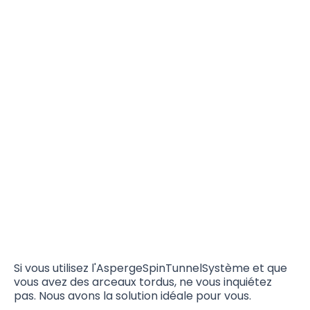
Si vous utilisez l'AspergeSpinTunnelSystème et que
vous avez des arceaux tordus, ne vous inquiétez
pas. Nous avons la solution idéale pour vous.