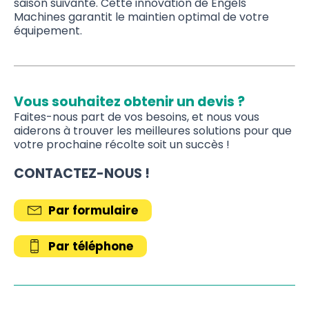
saison suivante. Cette innovation de Engels
Machines garantit le maintien optimal de votre
équipement.
Vous souhaitez obtenir un devis ?
Faites-nous part de vos besoins, et nous vous
aiderons à trouver les meilleures solutions pour que
votre prochaine récolte soit un succès !
CONTACTEZ-NOUS !
Par formulaire
Par téléphone