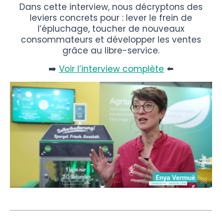
Dans cette interview, nous décryptons des
leviers concrets pour : lever le frein de
l’épluchage, toucher de nouveaux
consommateurs et développer les ventes
grâce au libre-service.
➡️
Voir l’interview complète
⬅️