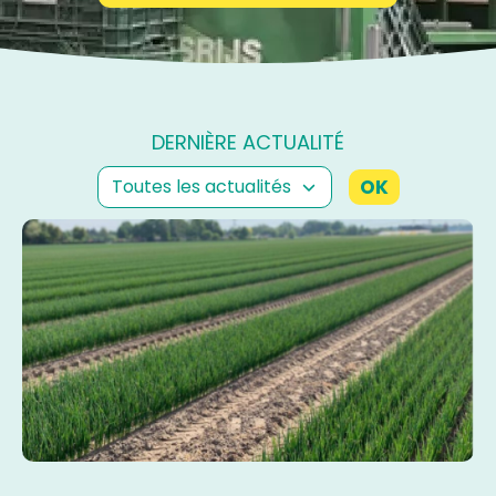
DERNIÈRE ACTUALITÉ
OK