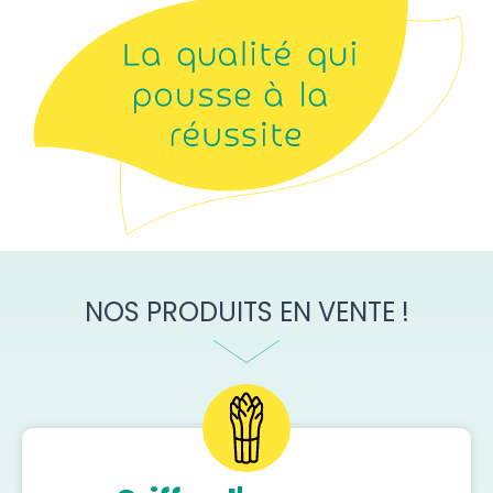
NOS PRODUITS EN VENTE !