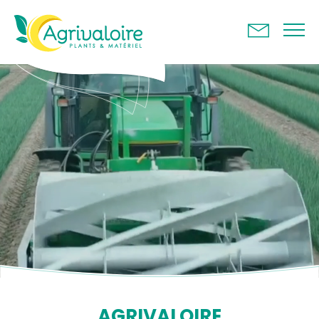
Panneau de gestion des cookies
AGRIVALOIRE