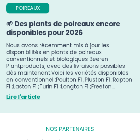
POIREAUX
🌱 Des plants de poireaux encore
disponibles pour 2026
Nous avons récemment mis à jour les
disponibilités en plants de poireaux
conventionnels et biologiques Beeren
Plantproducts, avec des livraisons possibles
dès maintenant.Voici les variétés disponibles
en conventionnel :Poulton F1 ;Pluston F1 ;Rapton
F1 ;Laston F1 ;Turin F1 ;Longton F1 ;Freeton…
Lire l'article
NOS PARTENAIRES