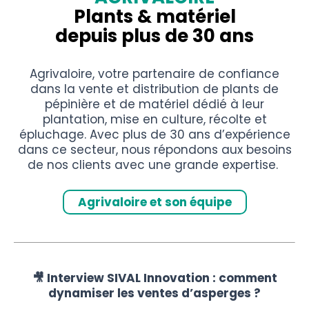
Plants & matériel
depuis plus de 30 ans
Agrivaloire, votre partenaire de confiance
dans la vente et distribution de plants de
pépinière et de matériel dédié à leur
plantation, mise en culture, récolte et
épluchage. Avec plus de 30 ans d’expérience
dans ce secteur, nous répondons aux besoins
de nos clients avec une grande expertise.
Agrivaloire et son équipe
🎥 Interview SIVAL Innovation : comment
dynamiser les ventes d’asperges ?