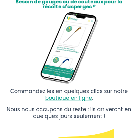
Besoin de gouges ou de couteaux pour la
récolte d'asperges ?
Commandez les en quelques clics sur notre
boutique en ligne
.
Nous nous occupons du reste : ils arriveront en
quelques jours seulement !