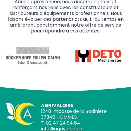
Année après année, nous accompagnons et
renforçons nos liens avec les constructeurs et
distributeurs d’équipements professionnels. Nous
faisons évoluer ces partenariats au fil du temps en
améliorant constamment notre offre de service
pour répondre à vos attentes.
AGRIVALOIRE
1248 Impasse de la Bodinière
37340 HOMMES
T. 02 47 24 94 64
info@agrivaloire.fr