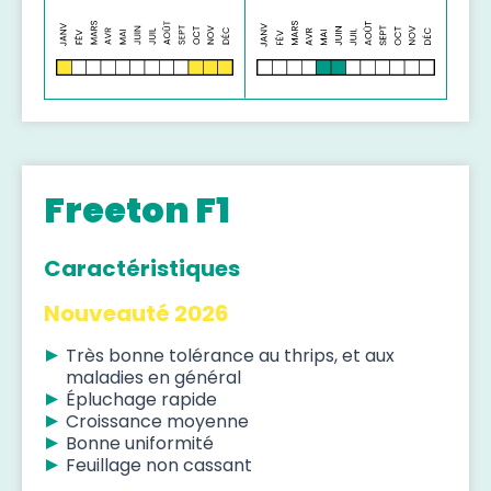
Freeton F1
Caractéristiques
Nouveauté 2026
Très bonne tolérance au thrips, et aux
maladies en général
Épluchage rapide
Croissance moyenne
Bonne uniformité
Feuillage non cassant