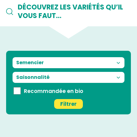
DÉCOUVREZ LES VARIÉTÉS QU’IL
VOUS FAUT…
Recommandée en bio