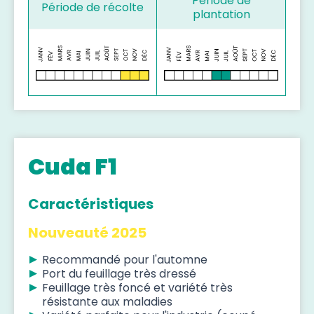
Période de
Période de récolte
plantation
Cuda F1
Caractéristiques
Nouveauté 2025
Recommandé pour l'automne
Port du feuillage très dressé
Feuillage très foncé et variété très
résistante aux maladies