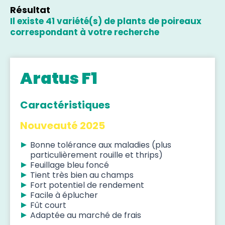
Résultat
Il existe 41 variété(s) de plants de poireaux
correspondant à votre recherche
Aratus F1
Caractéristiques
Nouveauté 2025
Bonne tolérance aux maladies (plus
particulièrement rouille et thrips)
Feuillage bleu foncé
Tient très bien au champs
Fort potentiel de rendement
Facile à éplucher
Fût court
Adaptée au marché de frais