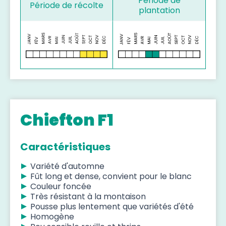
Période de
Période de récolte
plantation
Chiefton F1
Caractéristiques
Variété d'automne
Fût long et dense, convient pour le blanc
Couleur foncée
Très résistant à la montaison
Pousse plus lentement que variétés d'été
Homogène