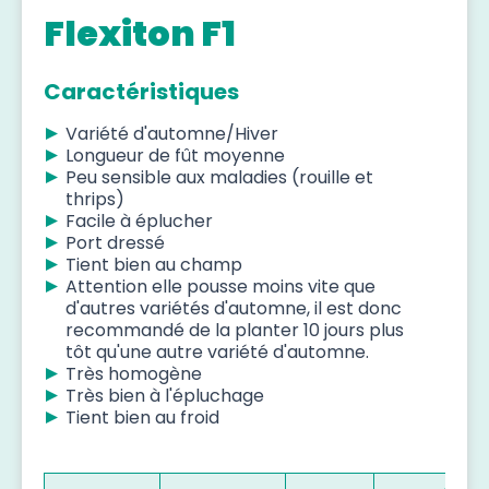
Flexiton F1
Caractéristiques
Variété d'automne/Hiver
Longueur de fût moyenne
Peu sensible aux maladies (rouille et
thrips)
Facile à éplucher
Port dressé
Tient bien au champ
Attention elle pousse moins vite que
d'autres variétés d'automne, il est donc
recommandé de la planter 10 jours plus
tôt qu'une autre variété d'automne.
Très homogène
Très bien à l'épluchage
Tient bien au froid