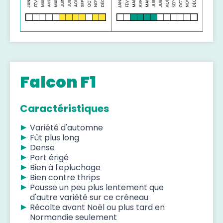
Falcon F1
Caractéristiques
Variété d'automne
Fût plus long
Dense
Port érigé
Bien à l'epluchage
Bien contre thrips
Pousse un peu plus lentement que
d'autre variété sur ce créneau
Récolte avant Noël ou plus tard en
Normandie seulement