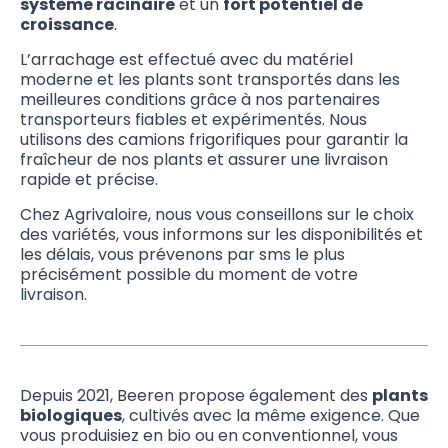
système racinaire
et un
fort potentiel de
croissance
.
L’arrachage est effectué avec du matériel
moderne et les plants sont transportés dans les
meilleures conditions grâce à nos partenaires
transporteurs fiables et expérimentés. Nous
utilisons des camions frigorifiques pour garantir la
fraîcheur de nos plants et assurer une livraison
rapide et précise.
Chez Agrivaloire, nous vous conseillons sur le choix
des variétés, vous informons sur les disponibilités et
les délais, vous prévenons par sms le plus
précisément possible du moment de votre
livraison.
Depuis 2021, Beeren propose également des
plants
biologiques
, cultivés avec la même exigence. Que
vous produisiez en bio ou en conventionnel, vous