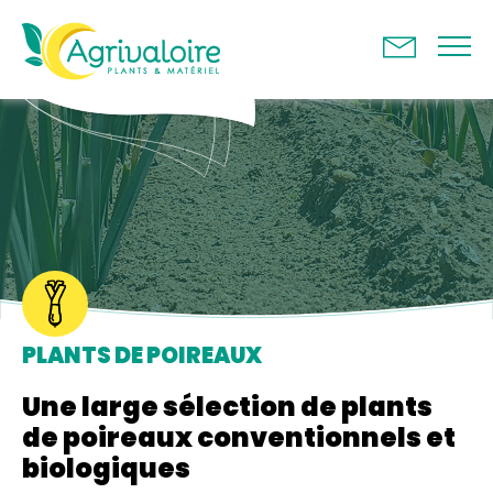
Panneau de gestion des cookies
PLANTS DE POIREAUX
Une large sélection de plants
de poireaux conventionnels et
biologiques