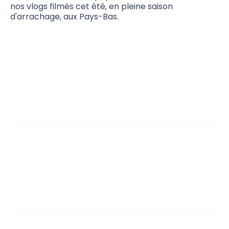
nos vlogs filmés cet été, en pleine saison
d'arrachage, aux Pays-Bas.