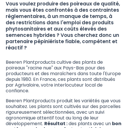
Vous voulez produire des poireaux de qualité,
mais vous êtes confrontés à des contraintes
réglementaires, à un manque de temps, à
des restrictions dans l'emploi des produits
phytosanitaires et aux coûts élevés des
semences hybrides ? Vous cherchez donc un
partenaire pépiniériste fiable, compétent et
réactif ?
Beeren Plantproducts cultive des plants de
poireaux "racine nue" aux Pays-Bas pour des
producteurs et des maraîchers dans toute l'Europe
depuis 1980. En France, ces plants sont distribués
par Agrivaloire, votre interlocuteur local de
confiance.
Beeren Plantproducts produit les variétés que vous
souhaitez. Les plants sont cultivés sur des parcelles
rigoureusement sélectionnées, avec un suivi
agronomique attentif tout au long de leur
développement.
Résultat :
des plants avec un
bon