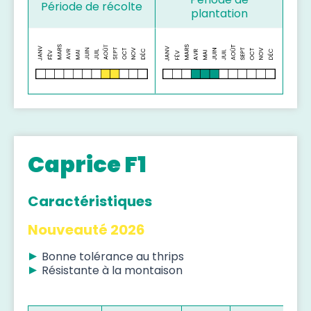
Période de récolte
plantation
Caprice F1
Caractéristiques
Nouveauté 2026
Bonne tolérance au thrips
Résistante à la montaison