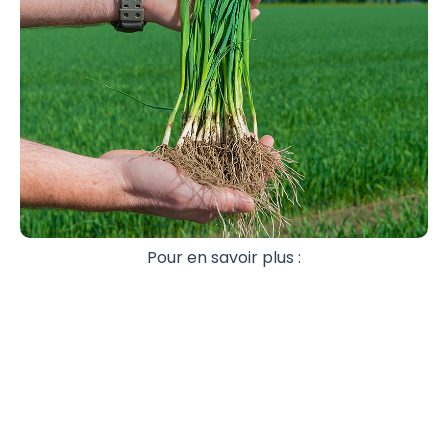
Pour en savoir plus :