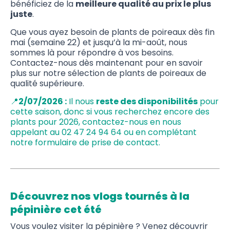
bénéficiez de la
meilleure qualité au prix le plus
juste
.
Que vous ayez besoin de plants de poireaux dès fin
mai (semaine 22) et jusqu’à la mi-août, nous
sommes là pour répondre à vos besoins.
Contactez-nous dès maintenant pour en savoir
plus sur notre sélection de plants de poireaux de
qualité supérieure.
📍
2/07/2026 :
Il nous
reste des disponibilités
pour
cette saison, donc si vous recherchez encore des
plants pour 2026, contactez-nous en nous
appelant au 02 47 24 94 64 ou en complétant
notre formulaire de prise de contact.
Découvrez nos vlogs tournés à la
pépinière cet été
Vous voulez visiter la pépinière ? Venez découvrir