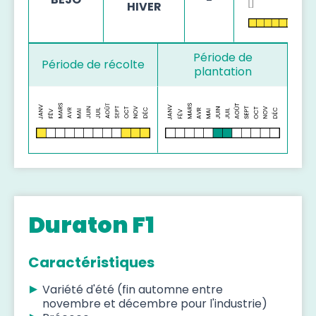
HIVER
Période de
Période de récolte
plantation
Duraton F1
Caractéristiques
Variété d'été (fin automne entre
novembre et décembre pour l'industrie)