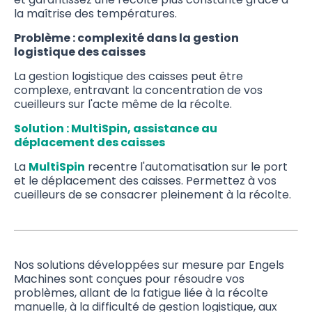
la maîtrise des températures.
Problème : complexité dans la gestion
logistique des caisses
La gestion logistique des caisses peut être
complexe, entravant la concentration de vos
cueilleurs sur l'acte même de la récolte.
Solution : MultiSpin, assistance au
déplacement des caisses
La
MultiSpin
recentre l'automatisation sur le port
et le déplacement des caisses. Permettez à vos
cueilleurs de se consacrer pleinement à la récolte.
Nos solutions développées sur mesure par Engels
Machines sont conçues pour résoudre vos
problèmes, allant de la fatigue liée à la récolte
manuelle, à la difficulté de gestion logistique, aux