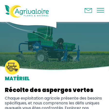
Panneau de gestion des cookies
MATÉRIEL
Récolte des asperges vertes
Chaque exploitation agricole présente des besoins
spécifiques, et nous comprenons les défis uniques
auxquels vous êtes confrontés. Explorez nos