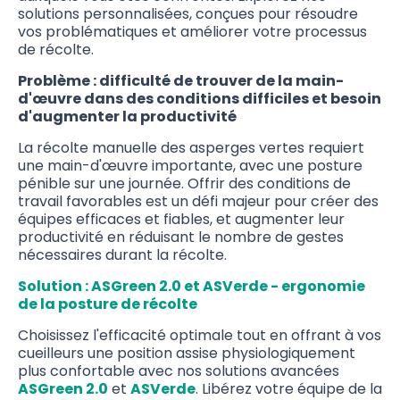
solutions personnalisées, conçues pour résoudre
vos problématiques et améliorer votre processus
de récolte.
Problème : difficulté de trouver de la main-
d'œuvre dans des conditions difficiles et besoin
d'augmenter la productivité
La récolte manuelle des asperges vertes requiert
une main-d'œuvre importante, avec une posture
pénible sur une journée. Offrir des conditions de
travail favorables est un défi majeur pour créer des
équipes efficaces et fiables, et augmenter leur
productivité en réduisant le nombre de gestes
nécessaires durant la récolte.
Solution : ASGreen 2.0 et ASVerde - ergonomie
de la posture de récolte
Choisissez l'efficacité optimale tout en offrant à vos
cueilleurs une position assise physiologiquement
plus confortable avec nos solutions avancées
ASGreen 2.0
et
ASVerde
. Libérez votre équipe de la