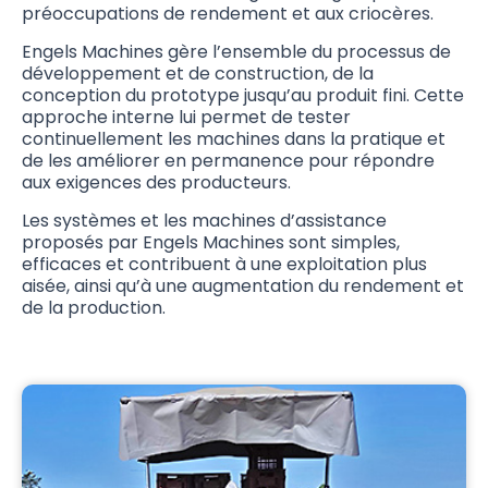
préoccupations de rendement et aux criocères.
Engels Machines gère l’ensemble du processus de
développement et de construction, de la
conception du prototype jusqu’au produit fini. Cette
approche interne lui permet de tester
continuellement les machines dans la pratique et
de les améliorer en permanence pour répondre
aux exigences des producteurs.
Les systèmes et les machines d’assistance
proposés par Engels Machines sont simples,
efficaces et contribuent à une exploitation plus
aisée, ainsi qu’à une augmentation du rendement et
de la production.
La solution optimale pour cultiver