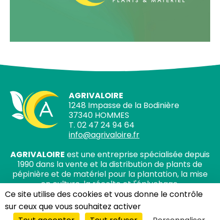
AGRIVALOIRE
1248 Impasse de la Bodinière
37340 HOMMES
T. 02 47 24 94 64
info@agrivaloire.fr
AGRIVALOIRE
est une entreprise spécialisée depuis
1990 dans la vente et la distribution de plants de
pépinière et de matériel pour la plantation, la mise
en culture, la récolte et l'épluchage.
Ce site utilise des cookies et vous donne le contrôle
sur ceux que vous souhaitez activer