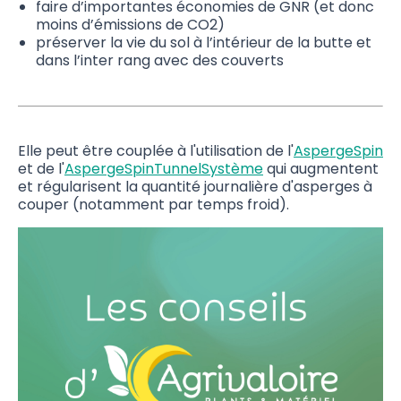
faire d’importantes économies de GNR (et donc
moins d’émissions de CO2)
préserver la vie du sol à l’intérieur de la butte et
dans l’inter rang avec des couverts
Elle peut être couplée à l'utilisation de l'
AspergeSpin
et de l'
AspergeSpinTunnelSystème
qui augmentent
et régularisent la quantité journalière d'asperges à
couper (notamment par temps froid).