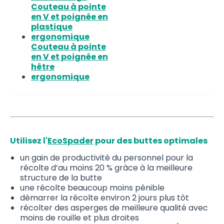
Couteau à pointe
en V et poignée en
plastique
ergonomique
Couteau à pointe
en V et poignée en
hêtre
ergonomique
Utilisez l'
EcoSpader
pour des buttes optimales
un gain de productivité du personnel pour la
récolte d’au moins 20 % grâce à la meilleure
structure de la butte
une récolte beaucoup moins pénible
démarrer la récolte environ 2 jours plus tôt
récolter des asperges de meilleure qualité avec
moins de rouille et plus droites