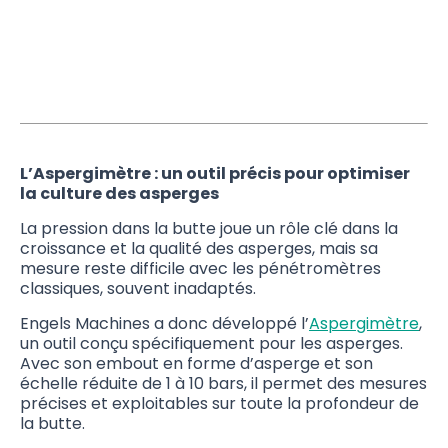
L’Aspergimètre : un outil précis pour optimiser
la culture des asperges
La pression dans la butte joue un rôle clé dans la
croissance et la qualité des asperges, mais sa
mesure reste difficile avec les pénétromètres
classiques, souvent inadaptés.
Engels Machines a donc développé l’
Aspergimètre
,
un outil conçu spécifiquement pour les asperges.
Avec son embout en forme d’asperge et son
échelle réduite de 1 à 10 bars, il permet des mesures
précises et exploitables sur toute la profondeur de
la butte.