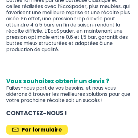
buttes formées par une butteuse classique et
celles réalisées avec l’EcoSpader, plus meubles, qui
favorisent une meilleure reprise et une récolte plus
aisée. En effet, une pression trop élevée peut
atteindre 4 à 5 bars en fin de saison, rendant la
récolte difficile. L’EcoSpader, en maintenant une
pression optimale entre 0,6 et 1,5 bar, garantit des
buttes mieux structurées et adaptées à une
production de qualité.
Vous souhaitez obtenir un devis ?
Faites-nous part de vos besoins, et nous vous
aiderons à trouver les meilleures solutions pour que
votre prochaine récolte soit un succès !
CONTACTEZ-NOUS !
Par formulaire