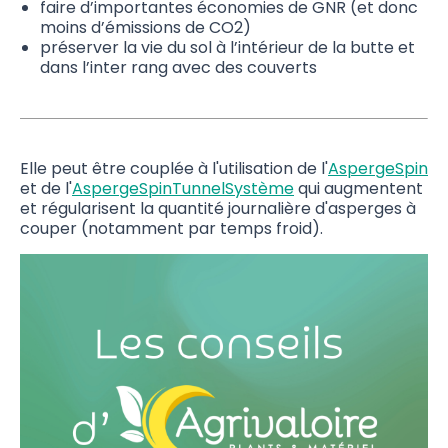
faire d’importantes économies de GNR (et donc
moins d’émissions de CO2)
préserver la vie du sol à l’intérieur de la butte et
dans l’inter rang avec des couverts
Elle peut être couplée à l'utilisation de l'
AspergeSpin
et de l'
AspergeSpinTunnelSystème
qui augmentent
et régularisent la quantité journalière d'asperges à
couper (notamment par temps froid).