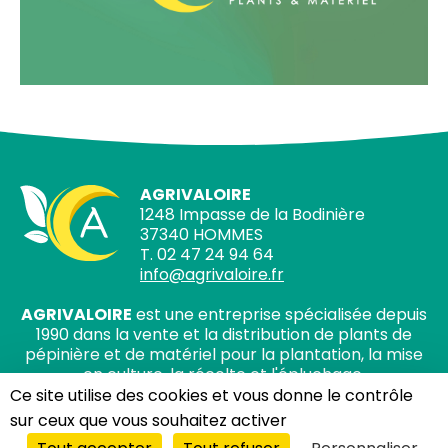
AGRIVALOIRE
1248 Impasse de la Bodinière
37340 HOMMES
T. 02 47 24 94 64
info@agrivaloire.fr
AGRIVALOIRE
est une entreprise spécialisée depuis
1990 dans la vente et la distribution de plants de
pépinière et de matériel pour la plantation, la mise
en culture, la récolte et l'épluchage.
Ce site utilise des cookies et vous donne le contrôle
sur ceux que vous souhaitez activer