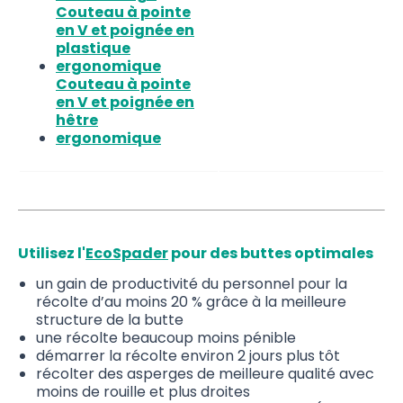
Couteau à pointe
en V et poignée en
plastique
ergonomique
Couteau à pointe
en V et poignée en
hêtre
ergonomique
Utilisez l'
EcoSpader
pour des buttes optimales
un gain de productivité du personnel pour la
récolte d’au moins 20 % grâce à la meilleure
structure de la butte
une récolte beaucoup moins pénible
démarrer la récolte environ 2 jours plus tôt
récolter des asperges de meilleure qualité avec
moins de rouille et plus droites