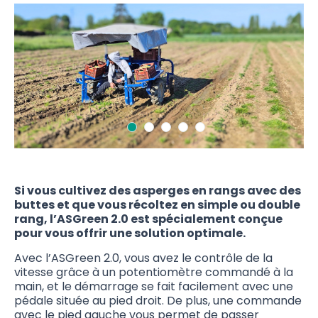
Si vous cultivez des asperges en rangs avec des
buttes et que vous récoltez en simple ou double
rang, l’ASGreen 2.0 est spécialement conçue
pour vous offrir une solution optimale.
Avec l’ASGreen 2.0, vous avez le contrôle de la
vitesse grâce à un potentiomètre commandé à la
main, et le démarrage se fait facilement avec une
pédale située au pied droit. De plus, une commande
avec le pied gauche vous permet de passer