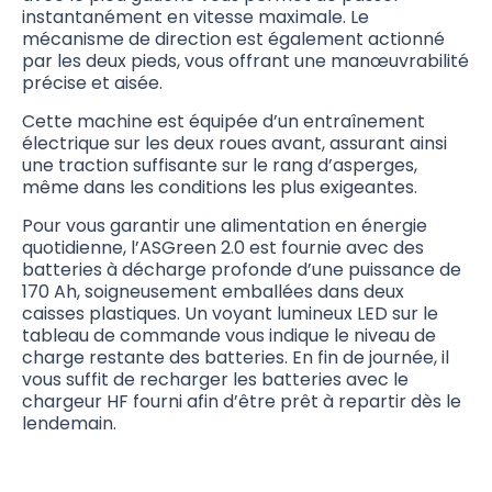
instantanément en vitesse maximale. Le
mécanisme de direction est également actionné
par les deux pieds, vous offrant une manœuvrabilité
précise et aisée.
Cette machine est équipée d’un entraînement
électrique sur les deux roues avant, assurant ainsi
une traction suffisante sur le rang d’asperges,
même dans les conditions les plus exigeantes.
Pour vous garantir une alimentation en énergie
quotidienne, l’ASGreen 2.0 est fournie avec des
batteries à décharge profonde d’une puissance de
170 Ah, soigneusement emballées dans deux
caisses plastiques. Un voyant lumineux LED sur le
tableau de commande vous indique le niveau de
charge restante des batteries. En fin de journée, il
vous suffit de recharger les batteries avec le
chargeur HF fourni afin d’être prêt à repartir dès le
lendemain.