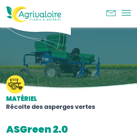
Panneau de gestion des cookies
MATÉRIEL
Récolte des asperges vertes
ASGreen 2.0