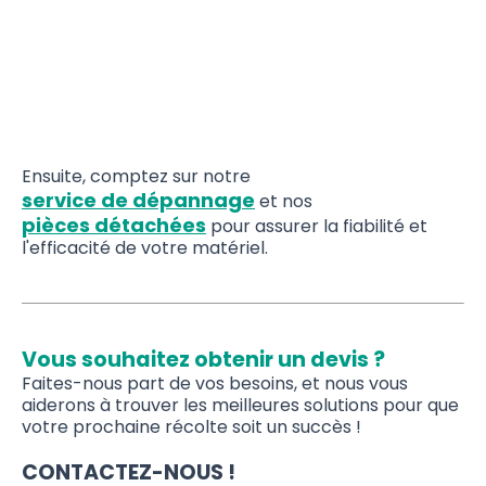
Ensuite, comptez sur notre
service de dépannage
et nos
pièces détachées
pour assurer la fiabilité et
l'efficacité de votre matériel.
Vous souhaitez obtenir un devis ?
Faites-nous part de vos besoins, et nous vous
aiderons à trouver les meilleures solutions pour que
votre prochaine récolte soit un succès !
CONTACTEZ-NOUS !