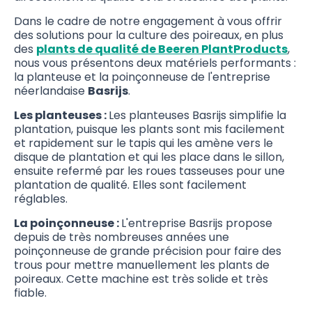
Dans le cadre de notre engagement à vous offrir
des solutions pour la culture des poireaux, en plus
des
plants de qualité de Beeren PlantProducts
,
nous vous présentons deux matériels performants :
la planteuse et la poinçonneuse de l'entreprise
néerlandaise
Basrijs
.
Les planteuses :
Les planteuses Basrijs simplifie la
plantation, puisque les plants sont mis facilement
et rapidement sur le tapis qui les amène vers le
disque de plantation et qui les place dans le sillon,
ensuite refermé par les roues tasseuses pour une
plantation de qualité. Elles sont facilement
réglables.
La poinçonneuse :
L'entreprise Basrijs propose
depuis de très nombreuses années une
poinçonneuse de grande précision pour faire des
trous pour mettre manuellement les plants de
poireaux. Cette machine est très solide et très
fiable.