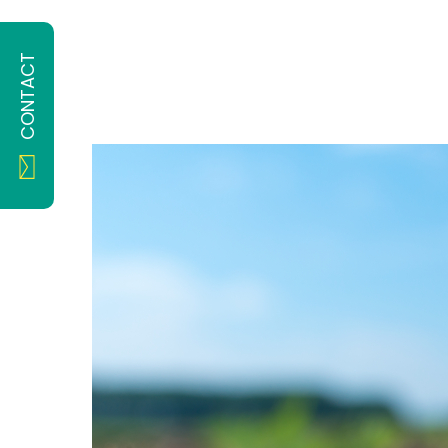
CONTACT