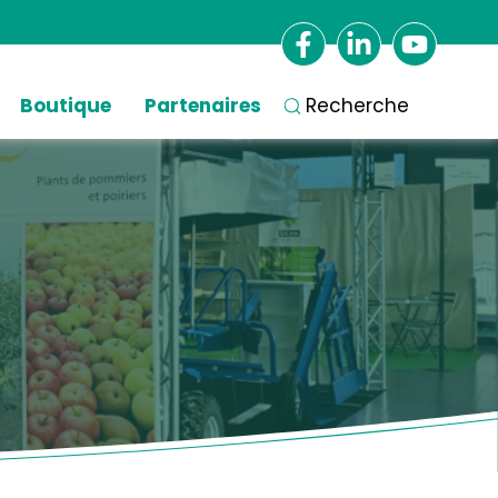
Boutique
Partenaires
Recherche