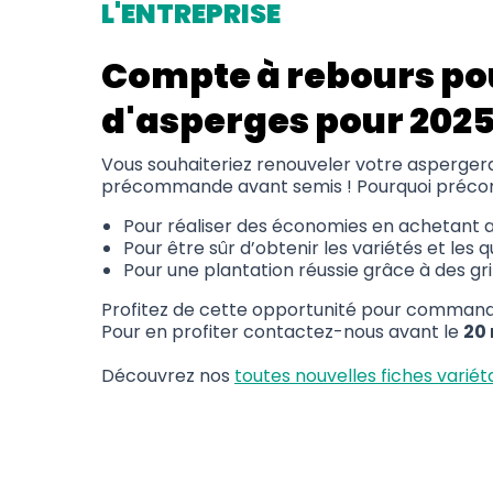
L'ENTREPRISE
Compte à rebours po
d'asperges pour 202
Vous souhaiteriez renouveler votre aspergera
précommande avant semis ! Pourquoi préc
Pour réaliser des économies en achetant au
Pour être sûr d’obtenir les variétés et les 
Pour une plantation réussie grâce à des gri
Profitez de cette opportunité pour commander
Pour en profiter contactez-nous avant le
20
Découvrez nos
toutes nouvelles fiches variét