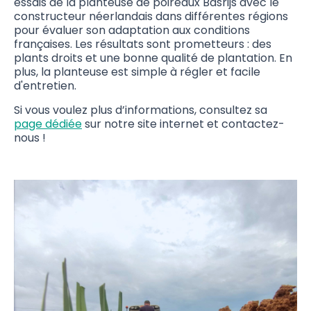
essais de la planteuse de poireaux Basrijs avec le
constructeur néerlandais dans différentes régions
pour évaluer son adaptation aux conditions
françaises. Les résultats sont prometteurs : des
plants droits et une bonne qualité de plantation. En
plus, la planteuse est simple à régler et facile
d'entretien.
Si vous voulez plus d’informations, consultez sa
page dédiée
sur notre site internet et contactez-
nous !