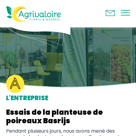
Panneau de gestion des cookies
L'ENTREPRISE
Essais de la planteuse de
poireaux Basrijs
Pendant plusieurs jours, nous avons mené des