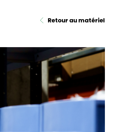
Retour au matériel