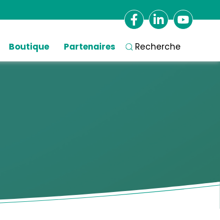
Boutique
Partenaires
Recherche