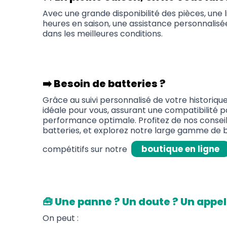
Avec une grande disponibilité des pièces, une
heures en saison, une assistance personnalisé
dans les meilleures conditions.
➡️ Besoin de batteries ?
Grâce au suivi personnalisé de votre historiqu
idéale pour vous, assurant une compatibilité 
performance optimale. Profitez de nos conseil
batteries, et explorez notre large gamme de ba
boutique en ligne
compétitifs sur notre
🧰 Une panne ? Un doute ? Un appel 
On peut :