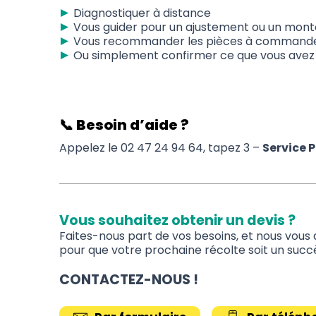
Diagnostiquer à distance
Vous guider pour un ajustement ou un mon
Vous recommander les pièces à command
Ou simplement confirmer ce que vous avez i
📞 Besoin d’aide ?
Appelez le 02 47 24 94 64, tapez 3 –
Service 
Vous souhaitez obtenir un devis ?
Faites-nous part de vos besoins, et nous vous a
pour que votre prochaine récolte soit un succè
CONTACTEZ-NOUS !