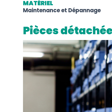
MATÉRIEL
Maintenance et Dépannage
Pièces détaché