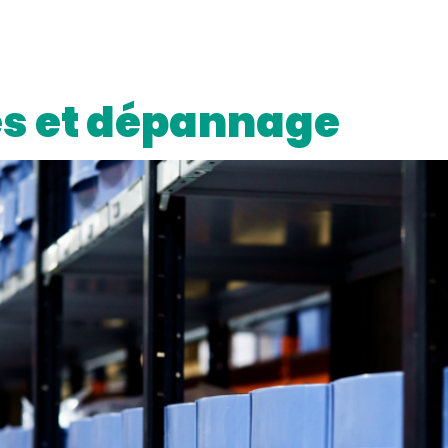
es et dépannage