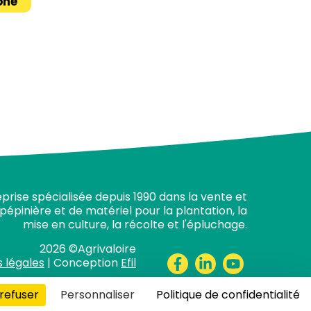
one
prise spécialisée depuis 1990 dans la vente et
 pépinière et de matériel pour la plantation, la
mise en culture, la récolte et l'épluchage.
2026 ©Agrivaloire
 légales
| Conception
Efil
refuser
Personnaliser
Politique de confidentialité