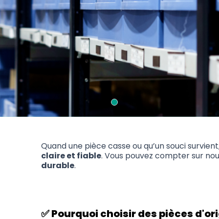
Quand une pièce casse ou qu’un souci survient
claire et fiable
. Vous pouvez compter sur no
durable
.
✅ Pourquoi choisir des pièces d'or