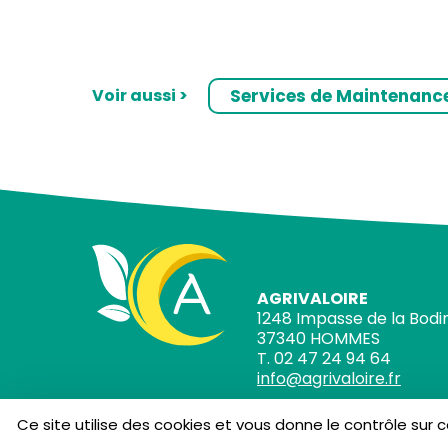
Voir aussi >
Services de Maintenanc
AGRIVALOIRE
1248 Impasse de la Bodi
37340 HOMMES
T. 02 47 24 94 64
info@agrivaloire.fr
Ce site utilise des cookies et vous donne le contrôle sur 